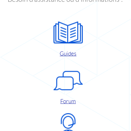
Guides
Forum